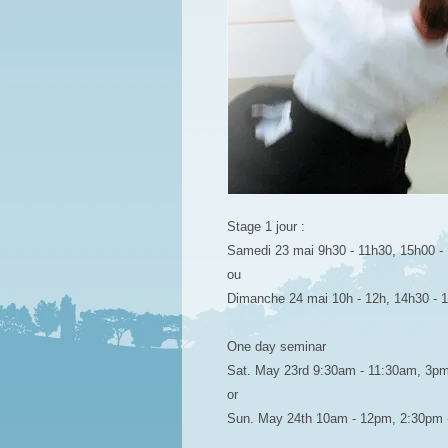
Stage 1 jour :
Samedi 23 mai 9h30 - 11h30, 15h00 -
ou
Dimanche 24 mai 10h - 12h, 14h30 - 
One day seminar
Sat. May 23rd 9:30am - 11:30am, 3p
or
Sun. May 24th 10am - 12pm, 2:30pm 