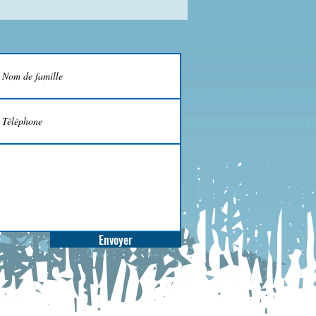
Envoyer