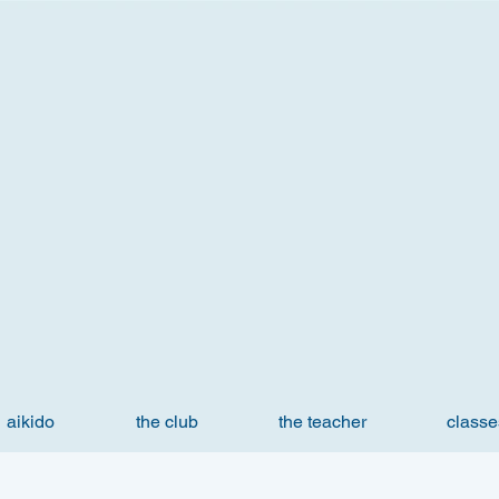
aikido
the club
the teacher
classe