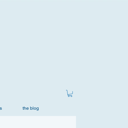
s
the blog