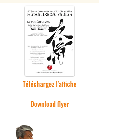
Téléchargez l'affiche
Download flyer