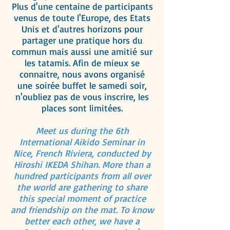
Plus d'une centaine de participants
venus de toute l'Europe, des Etats
Unis et d'autres horizons pour
partager une pratique hors du
commun mais aussi une amitié sur
les tatamis. Afin de mieux se
connaitre, nous avons organisé
une soirée buffet le samedi soir,
n'oubliez pas de vous inscrire, les
places sont limitées.
Meet us during the 6th
International Aikido Seminar in
Nice, French Riviera, conducted by
Hiroshi IKEDA Shihan. More than a
hundred participants from all over
the world are gathering to share
this special moment of practice
and friendship on the mat. To know
better each other, we have a