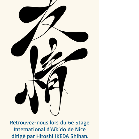
Retrouvez-nous lors du 6e Stage
International d'Aïkido de Nice
dirigé par Hiroshi IKEDA Shihan.