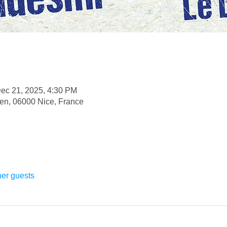
ec 21, 2025, 4:30 PM
en, 06000 Nice, France
her guests