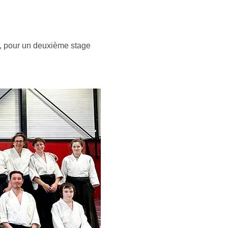
e, pour un deuxième stage 