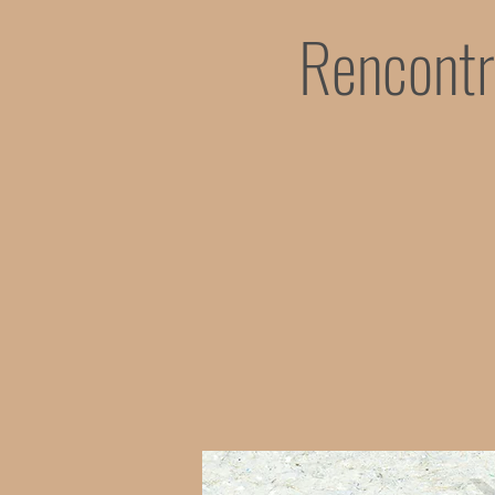
Rencontr