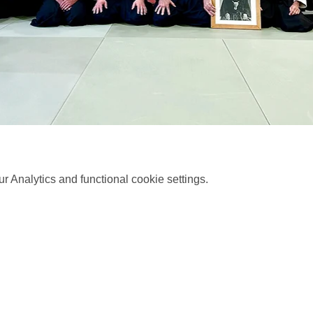
 Analytics and functional cookie settings.