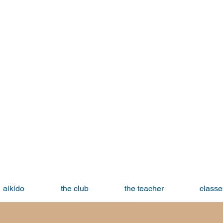
aikido
the club
the teacher
classe