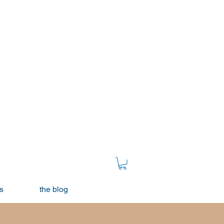
s
the blog