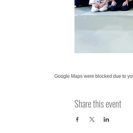
Google Maps were blocked due to your
Share this event