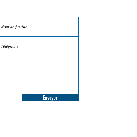
Envoyer